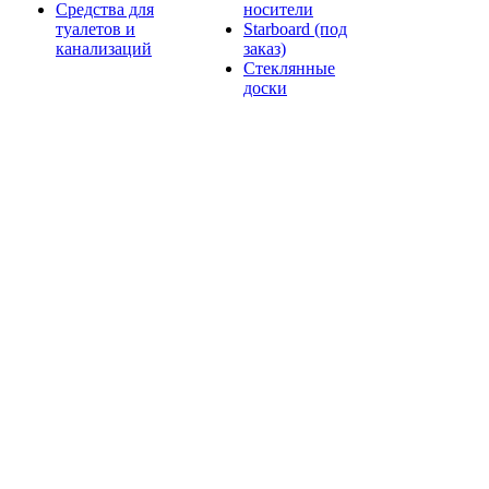
Средства для
носители
туалетов и
Starboard (под
канализаций
заказ)
Стеклянные
доски