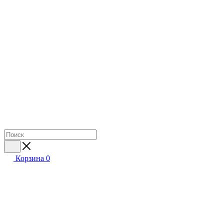
Корзина
0