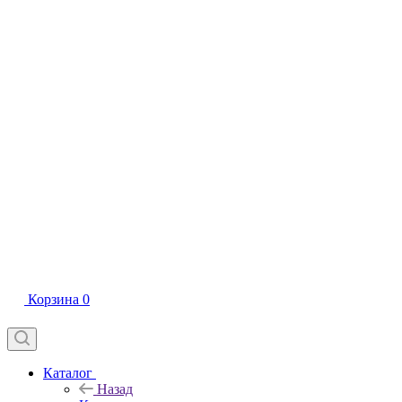
Корзина
0
Каталог
Назад