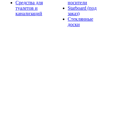
Средства для
носители
туалетов и
Starboard (под
канализаций
заказ)
Стеклянные
доски