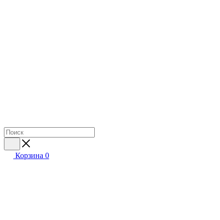
Корзина
0