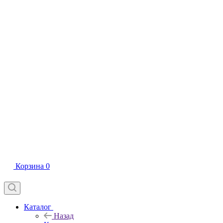
Корзина
0
Каталог
Назад